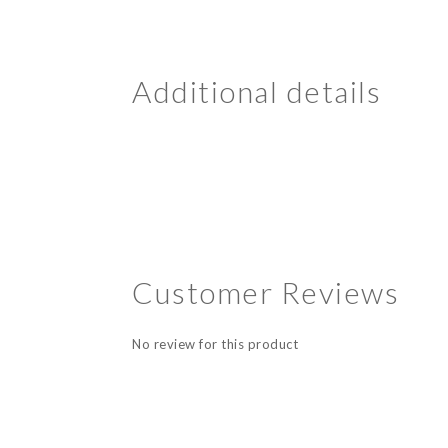
Additional details
Customer Reviews
No review for this product