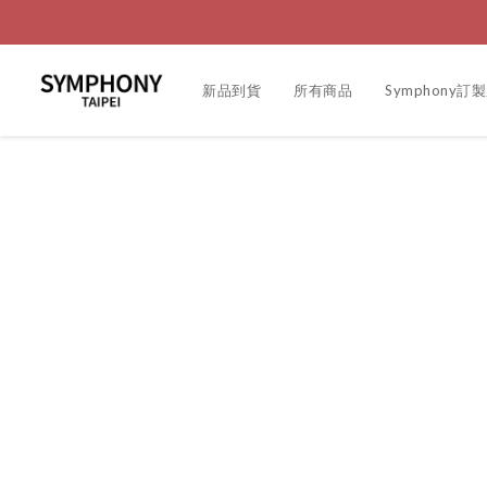
新品到貨
所有商品
Symphony訂