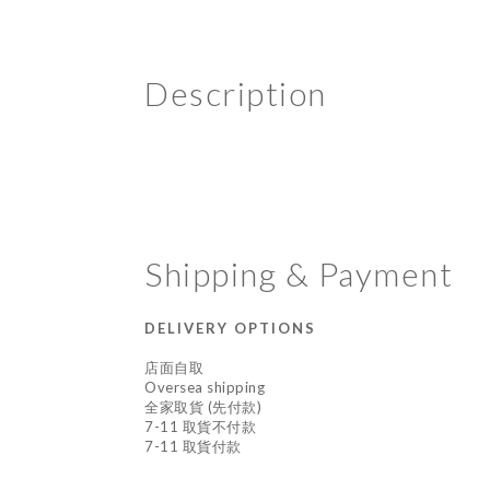
Description
Shipping & Payment
DELIVERY OPTIONS
店面自取
Oversea shipping
全家取貨 (先付款)
7-11 取貨不付款
7-11 取貨付款