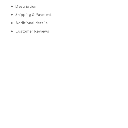
Description
Shipping & Payment
Additional details
Customer Reviews