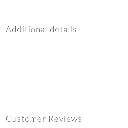
Additional details
Customer Reviews