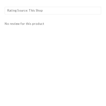
No review for this product