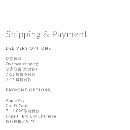
Shipping & Payment
DELIVERY OPTIONS
店面自取
Oversea shipping
全家取貨 (先付款)
7-11 取貨不付款
7-11 取貨付款
PAYMENT OPTIONS
Apple Pay
Credit Card
7-11 C2C取貨付款
zingala - BNPL by Chailease
銀行轉帳／ATM