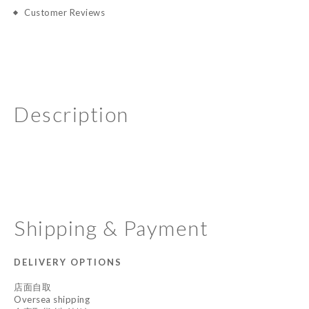
Customer Reviews
Description
Shipping & Payment
DELIVERY OPTIONS
店面自取
Oversea shipping