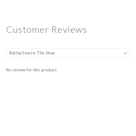
Customer Reviews
No review for this product