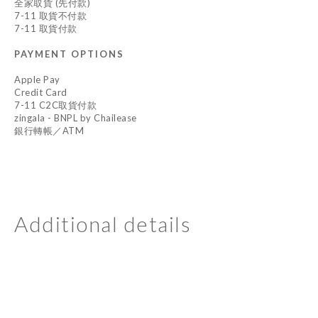
全家取貨 (先付款)
7-11 取貨不付款
7-11 取貨付款
PAYMENT OPTIONS
Apple Pay
Credit Card
7-11 C2C取貨付款
zingala - BNPL by Chailease
銀行轉帳／ATM
Additional details