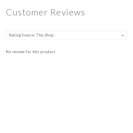
Customer Reviews
No review for this product