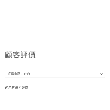
顧客評價
尚未有任何評價