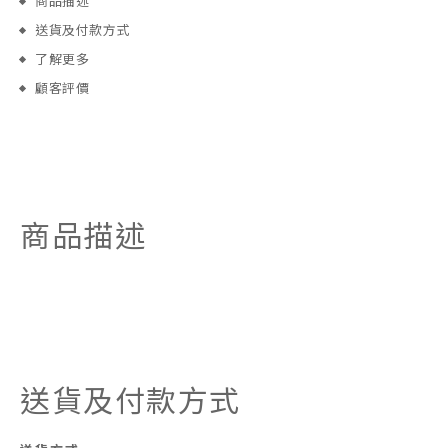
商品描述
送貨及付款方式
了解更多
顧客評價
商品描述
送貨及付款方式