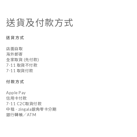
送貨及付款方式
送貨方式
店面自取
海外郵寄
全家取貨 (先付款)
7-11 取貨不付款
7-11 取貨付款
付款方式
Apple Pay
信用卡付款
7-11 C2C取貨付款
中租 - zingala銀角零卡分期
銀行轉帳／ATM