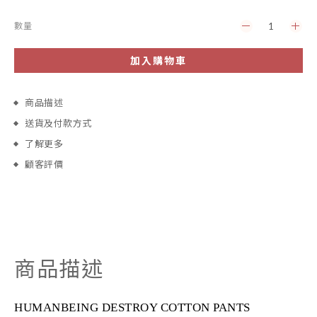
數量
加入購物車
商品描述
送貨及付款方式
了解更多
顧客評價
商品描述
HUMANBEING DESTROY COTTON PANTS