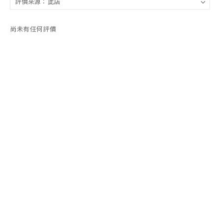
尚未有任何評價