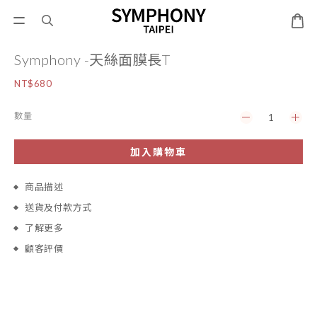
Symphony -天絲面膜長T
NT$680
數量
加入購物車
商品描述
送貨及付款方式
了解更多
顧客評價