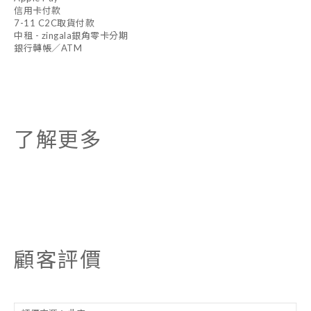
信用卡付款
7-11 C2C取貨付款
中租 - zingala銀角零卡分期
銀行轉帳／ATM
了解更多
顧客評價