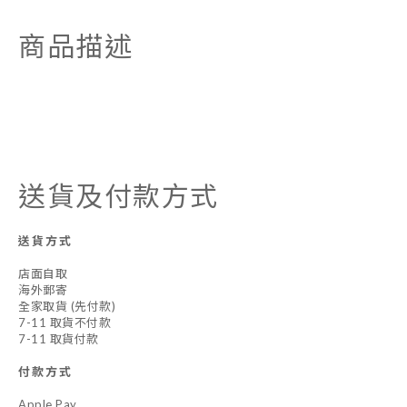
商品描述
送貨及付款方式
送貨方式
店面自取
海外郵寄
全家取貨 (先付款)
7-11 取貨不付款
7-11 取貨付款
付款方式
Apple Pay