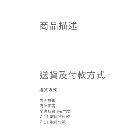
商品描述
送貨及付款方式
送貨方式
店面自取
海外郵寄
全家取貨 (先付款)
7-11 取貨不付款
7-11 取貨付款