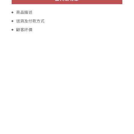
商品描述
送貨及付款方式
顧客評價