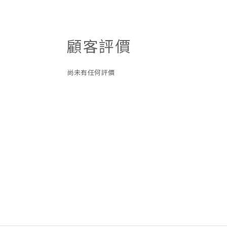
顧客評價
尚未有任何評價