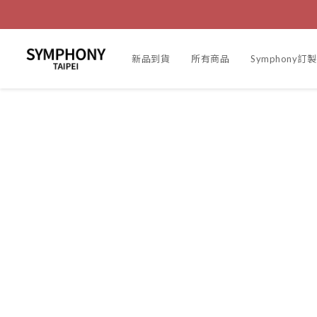
新品到貨
所有商品
Symphony訂