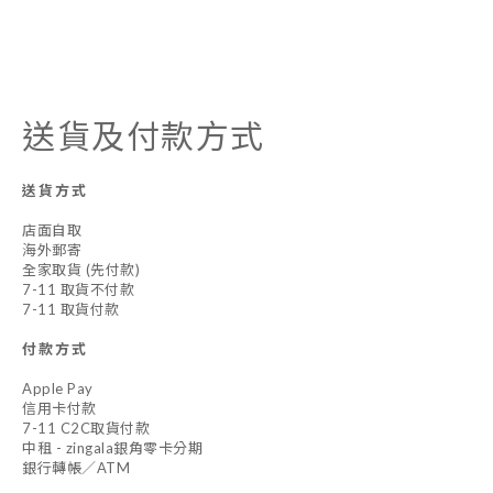
送貨及付款方式
送貨方式
店面自取
海外郵寄
全家取貨 (先付款)
7-11 取貨不付款
7-11 取貨付款
付款方式
Apple Pay
信用卡付款
7-11 C2C取貨付款
中租 - zingala銀角零卡分期
銀行轉帳／ATM