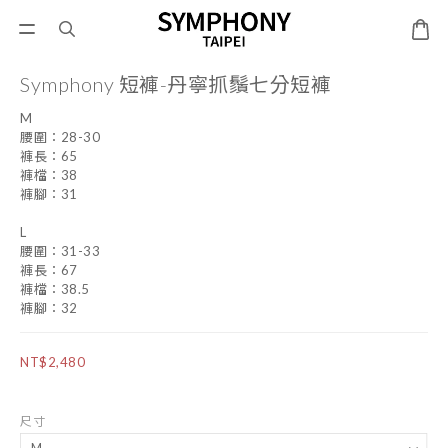
Symphony 短褲-丹寧抓鬚七分短褲
M
腰圍：28-30
褲長：65
褲檔：38
褲腳：31
L
腰圍：31-33
褲長：67
褲檔：38.5
褲腳：32
NT$2,480
尺寸