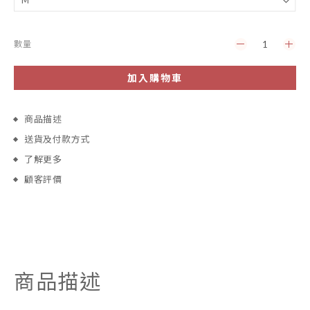
數量
加入購物車
商品描述
送貨及付款方式
了解更多
顧客評價
商品描述