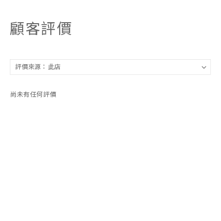
顧客評價
尚未有任何評價