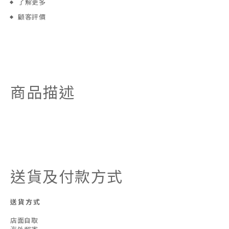
了解更多
顧客評價
商品描述
送貨及付款方式
送貨方式
店面自取