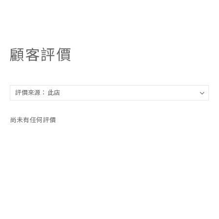
顧客評價
尚未有任何評價