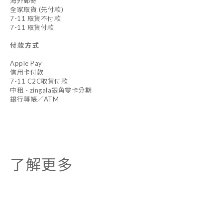
海外郵寄
全家取貨 (先付款)
7-11 取貨不付款
7-11 取貨付款
付款方式
Apple Pay
信用卡付款
7-11 C2C取貨付款
中租 - zingala銀角零卡分期
銀行轉帳／ATM
了解更多