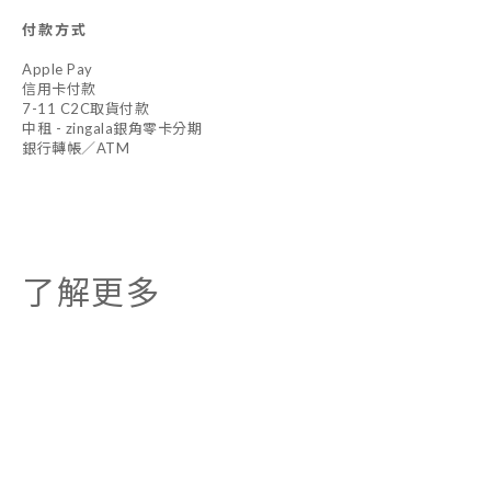
付款方式
Apple Pay
信用卡付款
7-11 C2C取貨付款
中租 - zingala銀角零卡分期
銀行轉帳／ATM
了解更多