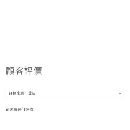
顧客評價
尚未有任何評價