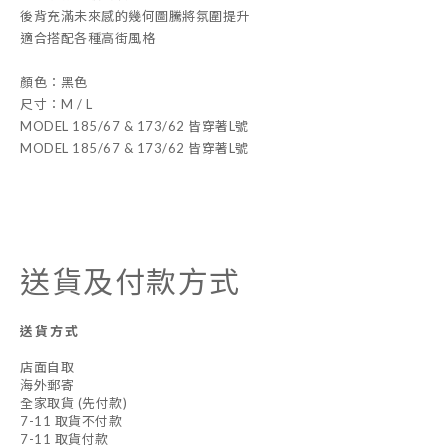
後背充滿未來感的幾何圖騰將氛圍提升
適合搭配各種高街風格
顏色：黑色
尺寸：M / L
MODEL 185/67 & 173/62 皆穿著L號
MODEL 185/67 & 173/62 皆穿著L號
送貨及付款方式
送貨方式
店面自取
海外郵寄
全家取貨 (先付款)
7-11 取貨不付款
7-11 取貨付款