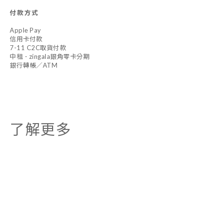
付款方式
Apple Pay
信用卡付款
7-11 C2C取貨付款
中租 - zingala銀角零卡分期
銀行轉帳／ATM
了解更多