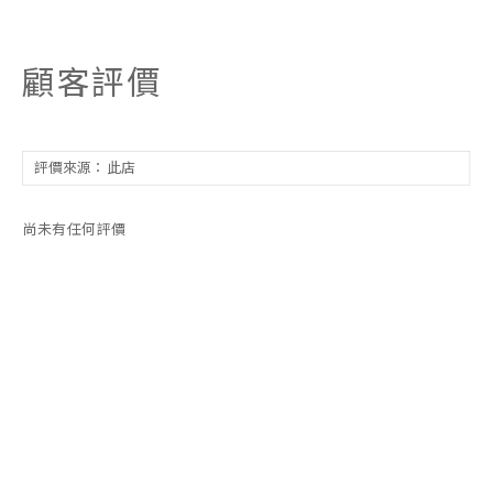
顧客評價
尚未有任何評價