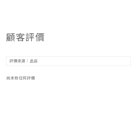
顧客評價
尚未有任何評價