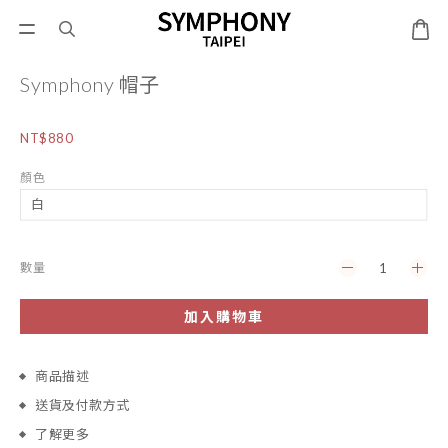
Symphony 帽子
NT$880
顏色
數量
加入購物車
商品描述
送貨及付款方式
了解更多