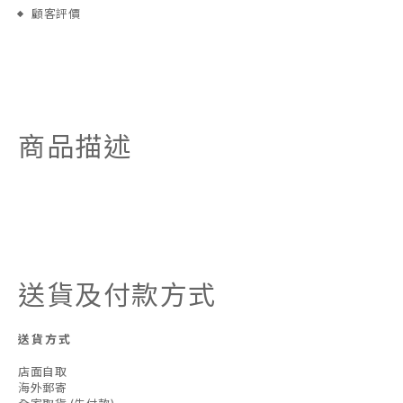
顧客評價
商品描述
送貨及付款方式
送貨方式
店面自取
海外郵寄