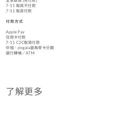
全家取貨 (先付款)
7-11 取貨不付款
7-11 取貨付款
付款方式
Apple Pay
信用卡付款
7-11 C2C取貨付款
中租 - zingala銀角零卡分期
銀行轉帳／ATM
了解更多