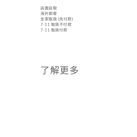
店面自取
海外郵寄
全家取貨 (先付款)
7-11 取貨不付款
7-11 取貨付款
了解更多