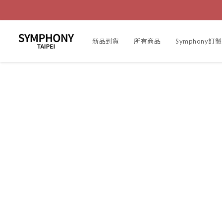
新品到貨
所有商品
Symphony訂