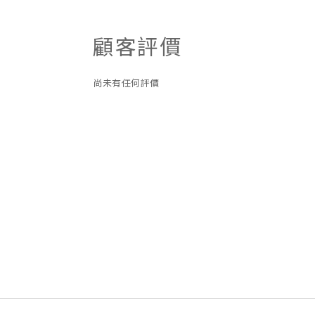
顧客評價
尚未有任何評價