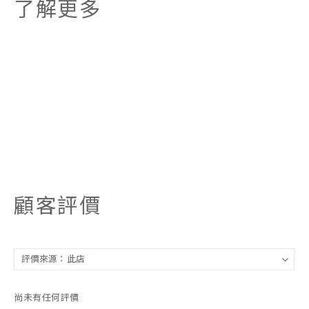
了解更多
顧客評價
尚未有任何評價