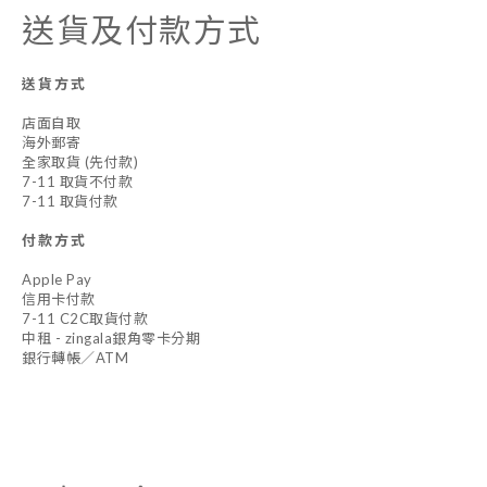
送貨及付款方式
送貨方式
店面自取
海外郵寄
全家取貨 (先付款)
7-11 取貨不付款
7-11 取貨付款
付款方式
Apple Pay
信用卡付款
7-11 C2C取貨付款
中租 - zingala銀角零卡分期
銀行轉帳／ATM