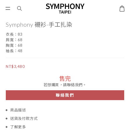
Symphony 襯衫-手工扎染
衣長：83
肩寬：68
胸寬：68
袖長：48
NT$3,480
售完
若想購買，請聯絡我們。
聯絡我們
商品描述
送貨及付款方式
了解更多