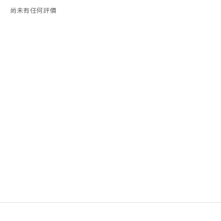
尚未有任何評價