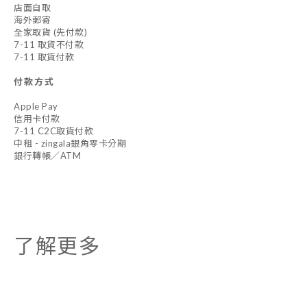
店面自取
海外郵寄
全家取貨 (先付款)
7-11 取貨不付款
7-11 取貨付款
付款方式
Apple Pay
信用卡付款
7-11 C2C取貨付款
中租 - zingala銀角零卡分期
銀行轉帳／ATM
了解更多