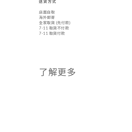
送貨方式
店面自取
海外郵寄
全家取貨 (先付款)
7-11 取貨不付款
7-11 取貨付款
了解更多