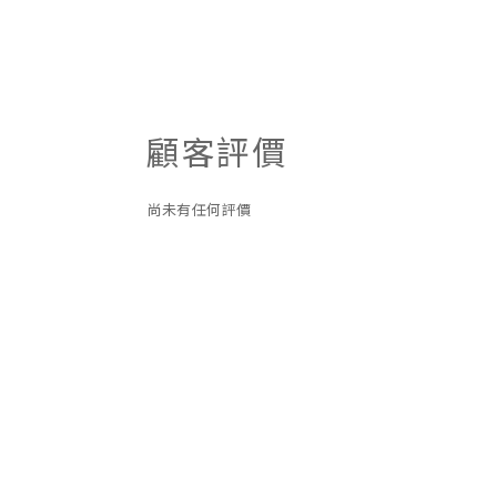
顧客評價
尚未有任何評價