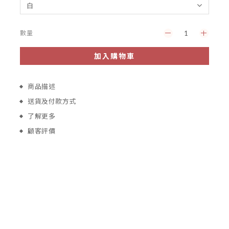
數量
加入購物車
商品描述
送貨及付款方式
了解更多
顧客評價