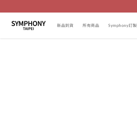
新品到貨
所有商品
Symphony訂