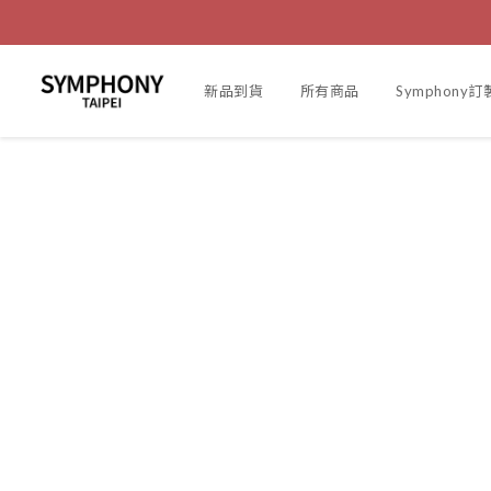
新品到貨
所有商品
Symphony