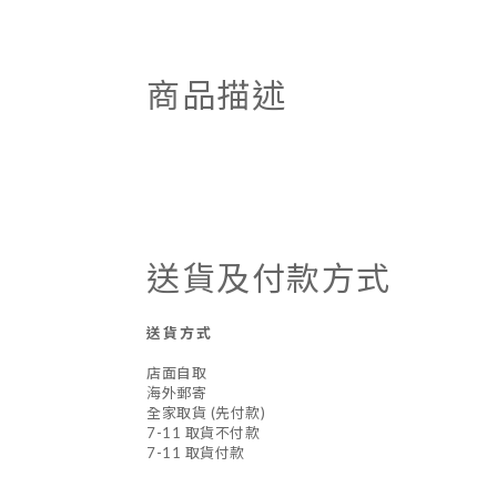
商品描述
送貨及付款方式
送貨方式
店面自取
海外郵寄
全家取貨 (先付款)
7-11 取貨不付款
7-11 取貨付款