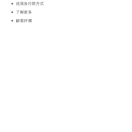
送貨及付款方式
了解更多
顧客評價