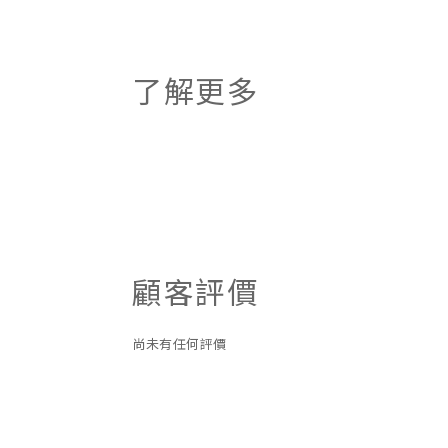
了解更多
顧客評價
尚未有任何評價