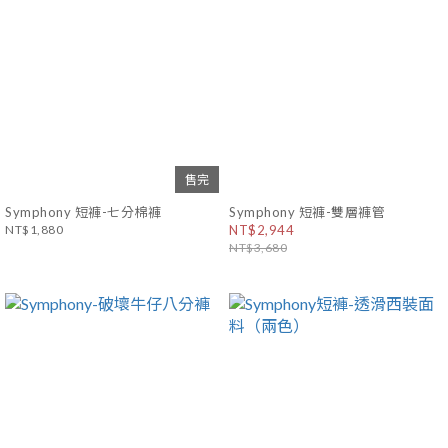
售完
Symphony 短褲-七分棉褲
Symphony 短褲-雙層褲管
NT$1,880
NT$2,944
NT$3,680