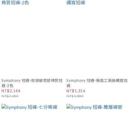
Symphony 短褲-街頭破壞感棉質短
Symphony 短褲-機能工裝抽繩寬短
褲-2色
褲
NT$2,144
NT$1,316
NT$2,680
NT$1,880