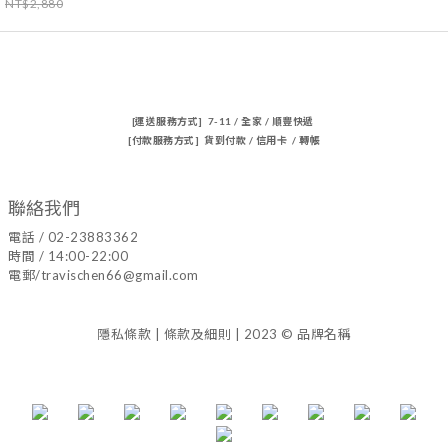
NT$2,880
[運送服務方式] 7-11 / 全家 / 順豐快遞
[付款服務方式] 貨到付款 / 信用卡 / 轉帳
聯絡我們
電話 / 02-23883362
時間 / 14:00-22:00
電郵/travischen66@gmail.com
隱私條款 | 條款及細則 | 2023 © 品牌名稱