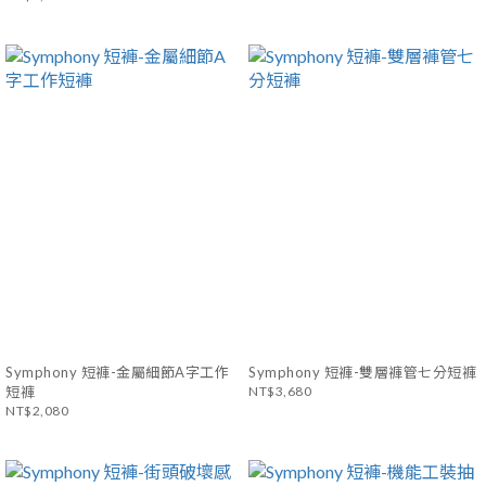
Symphony 短褲-金屬細節A字工作
Symphony 短褲-雙層褲管七分短褲
短褲
NT$3,680
NT$2,080