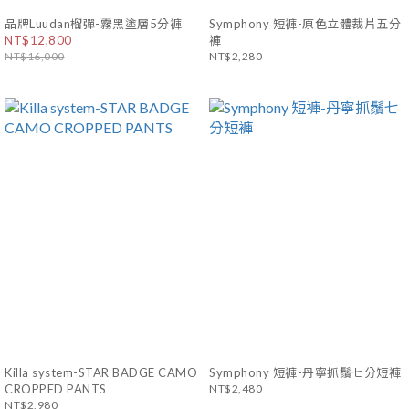
品牌Luudan榴彈-霧黑塗層5分褲
Symphony 短褲-原色立體裁片五分
NT$12,800
褲
NT$16,000
NT$2,280
Killa system-STAR BADGE CAMO
Symphony 短褲-丹寧抓鬚七分短褲
CROPPED PANTS
NT$2,480
NT$2,980