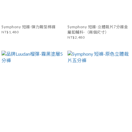
Symphony 短褲-彈力繭型棉褲
Symphony 短褲-立體裁片7分褲金
NT$1,480
屬釦輔料-（兩個尺寸）
NT$2,480