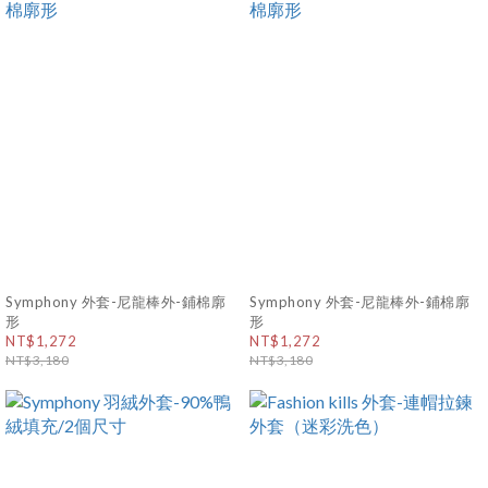
Symphony 外套-尼龍棒外-鋪棉廓
Symphony 外套-尼龍棒外-鋪棉廓
形
形
NT$1,272
NT$1,272
NT$3,180
NT$3,180