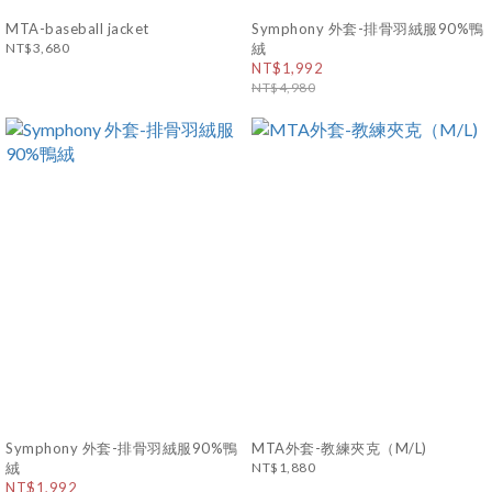
MTA-baseball jacket
Symphony 外套-排骨羽絨服90%鴨
NT$3,680
絨
NT$1,992
NT$4,980
Symphony 外套-排骨羽絨服90%鴨
MTA外套-教練夾克（M/L)
絨
NT$1,880
NT$1,992