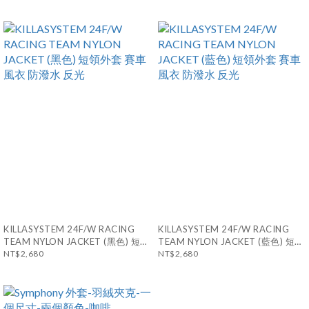
KILLASYSTEM 24F/W RACING
KILLASYSTEM 24F/W RACING
TEAM NYLON JACKET (黑色) 短領
TEAM NYLON JACKET (藍色) 短領
外套 賽車風衣 防潑水 反光
NT$2,680
外套 賽車風衣 防潑水 反光
NT$2,680