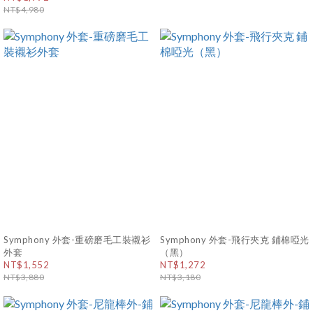
NT$4,980
Symphony 外套-重磅磨毛工裝襯衫
Symphony 外套-飛行夾克 鋪棉啞光
外套
（黑）
NT$1,552
NT$1,272
NT$3,880
NT$3,180