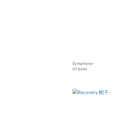
Symphony-
NT$680