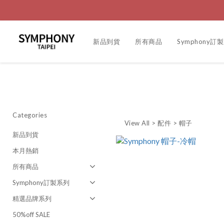
新品到貨
所有商品
Symphony訂
Categories
View All
>
配件
>
帽子
新品到貨
本月熱銷
所有商品
Symphony訂製系列
精選品牌系列
50%off SALE