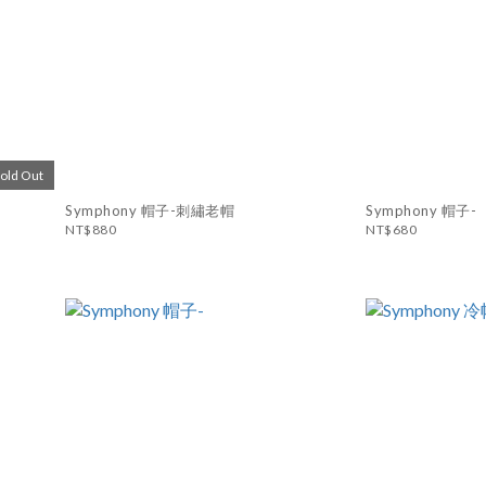
Sold Out
Symphony 帽子-刺繡老帽
Symphony 帽子-
NT$880
NT$680