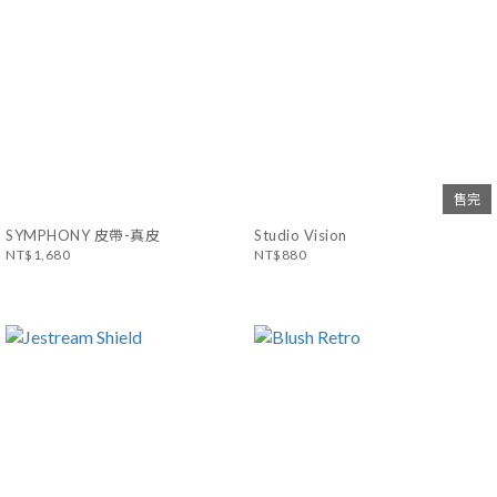
售完
SYMPHONY 皮帶-真皮
Studio Vision
NT$1,680
NT$880