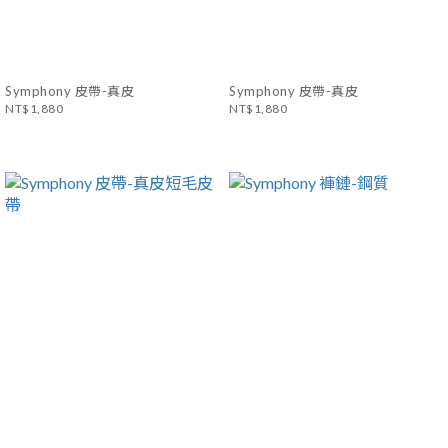
Symphony 皮帶-真皮
Symphony 皮帶-真皮
NT$1,880
NT$1,880