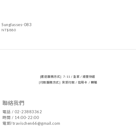
Sunglasses-083
NT$880
[運送服務方式] 7-11 / 全家 / 順豐快遞
[付款服務方式] 貨到付款 / 信用卡 / 轉帳
聯絡我們
電話 / 02-23883362
時間 / 14:00-22:00
電郵/travischen66@gmail.com