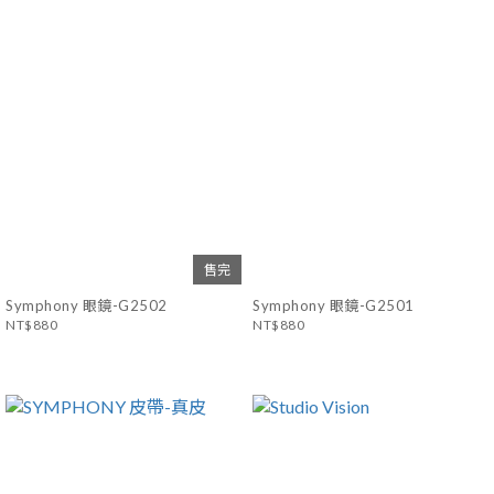
售完
Symphony 眼鏡-G2502
Symphony 眼鏡-G2501
NT$880
NT$880