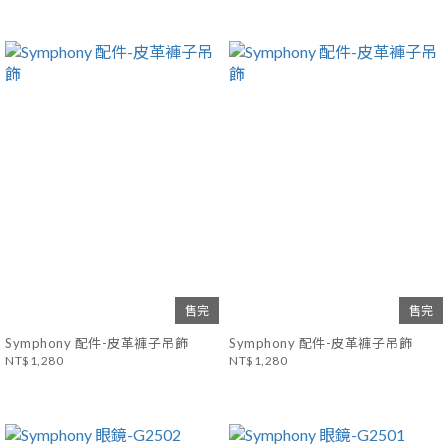
售完
售完
Symphony 配件-皮革褲子吊飾
Symphony 配件-皮革褲子吊飾
NT$1,280
NT$1,280