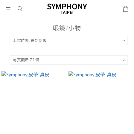
眼鏡/小物