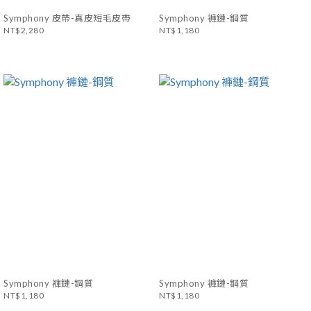
Symphony 皮帶-真皮短毛皮帶
Symphony 褲鏈-鋼質
NT$2,280
NT$1,180
Symphony 褲鏈-鋼質
Symphony 褲鏈-鋼質
NT$1,180
NT$1,180