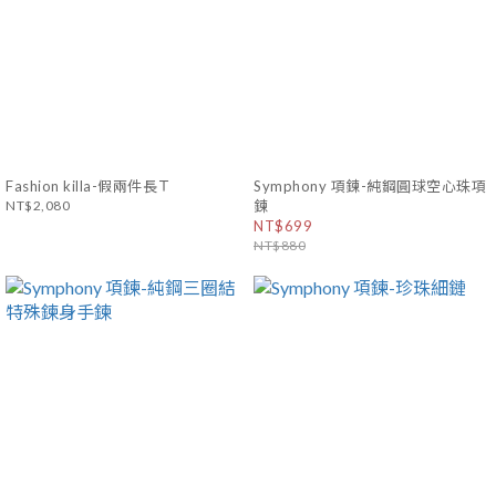
Fashion killa-假兩件長Ｔ
Symphony 項鍊-純鋼圓球空心珠項
NT$2,080
鍊
NT$699
NT$880