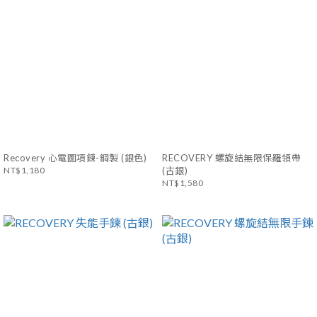
Recovery 心電圖項鍊-鋼製 (銀色)
RECOVERY 螺旋結無限保羅領帶
NT$1,180
(古銀)
NT$1,580