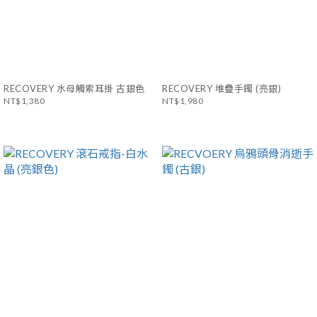
RECOVERY 水母觸索耳掛 古銀色
RECOVERY 堆疊手鐲 (亮銀)
NT$1,380
NT$1,980