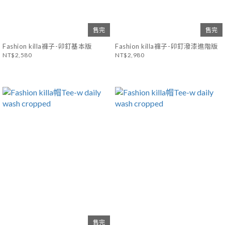
售完
售完
Fashion killa褲子-卯釘基本版
Fashion killa褲子-卯釘潑漆進階版
NT$2,580
NT$2,980
售完