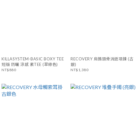
KILLASYSTEM-BASIC BOXY TEE
RECOVERY 烏鴉頭骨消逝項鍊 (古
短版 防曬 涼感 素TEE (翠綠色)
銀)
NT$880
NT$1,380