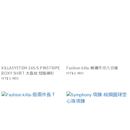
KILLASYSTEM 26S/S PINSTRIPE
Fashion killa-解構牛仔八分褲
BOXY SHIRT 大直紋 短版襯衫
NT$2,480
NT$1,980