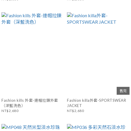
售完
Fashion kills 外套-連帽拉鍊外套
Fashion killa外套-SPORTSWEAR
（深藍洗色）
JACKET
NT$2,680
NT$2,680