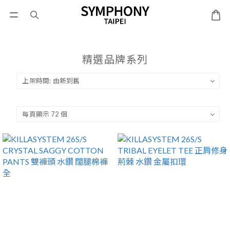
精選品牌系列