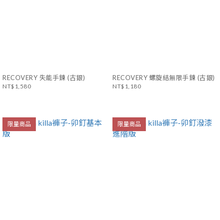
RECOVERY 失能手鍊 (古銀)
RECOVERY 螺旋結無限手鍊 (古銀)
NT$1,580
NT$1,180
限量商品
限量商品