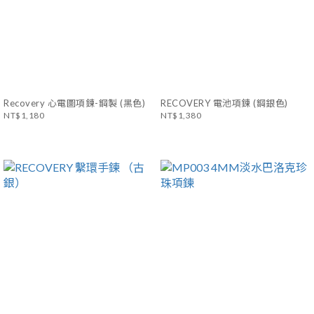
Recovery 心電圖項鍊-鋼製 (黑色)
RECOVERY 電池項鍊 (鋼銀色)
NT$1,180
NT$1,380