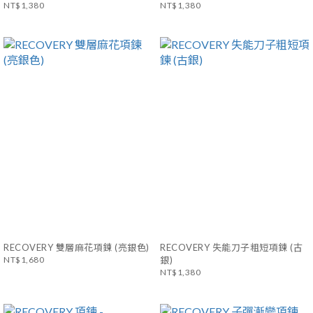
NT$1,380
NT$1,380
RECOVERY 雙層麻花項鍊 (亮銀色)
RECOVERY 失能刀子粗短項鍊 (古
NT$1,680
銀)
NT$1,380