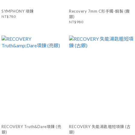
SYMPHONY 項鍊
Recovery 7mm C形手鐲-鋼製 (霧
NT$780
銀)
NT$980
RECOVERY Truth&Dare項鍊 (亮
RECOVERY 失能湯匙粗短項鍊 (古
銀)
銀)