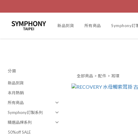
新品到貨
所有商品
Symphony
分類
全部商品
>
配件
>
耳環
新品到貨
本月熱銷
所有商品
Symphony訂製系列
精選品牌系列
50%off SALE