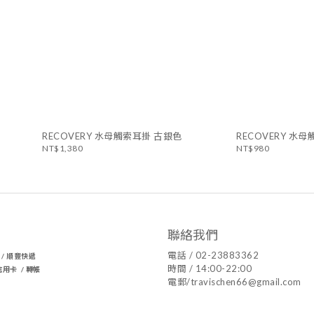
RECOVERY 水母觸索耳掛 古銀色
RECOVERY 水
NT$1,380
NT$980
聯絡我們
電話 / 02-23883362
家 / 順豐快遞
時間 / 14:00-22:00
信用卡 / 轉帳
電郵/travischen66@gmail.com