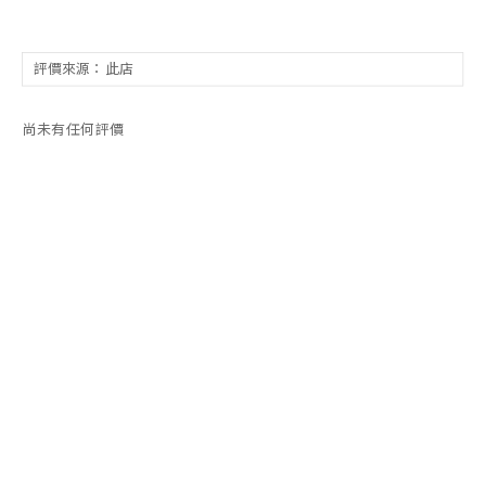
尚未有任何評價