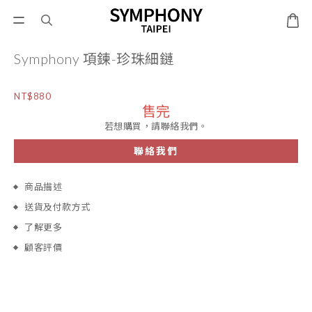
Symphony 項鍊-珍珠細鏈
NT$880
售完
若想購買，請聯絡我們。
聯絡我們
商品描述
送貨及付款方式
了解更多
顧客評價