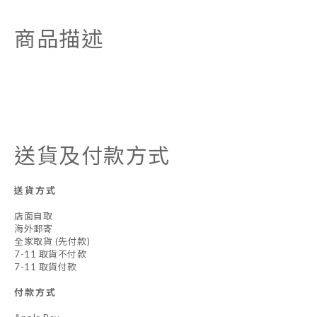
商品描述
送貨及付款方式
送貨方式
店面自取
海外郵寄
全家取貨 (先付款)
7-11 取貨不付款
7-11 取貨付款
付款方式